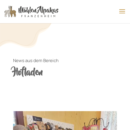
News aus dem Bereich
Hofladen