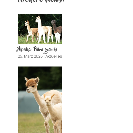
Alpaka-Paten gesucht
25. März 2026
|
Aktuelles