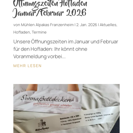
Öffnungszeiten Hofladen
Januar/Februar 2026
von
Mühlen Alpakas Franzenheim
|
2. Jan. 2026
|
Aktuelles
,
Hofladen
,
Termine
Unsere Öffnungszeiten im Januar und Februar
für den Hofladen: Ihr könnt ohne
Voranmeldung vorbei...
MEHR LESEN